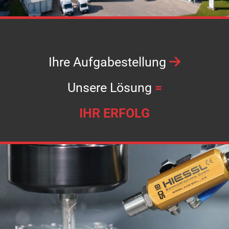
Ihre Aufgabestellung

Unsere Lösung
=
IHR ERFOLG