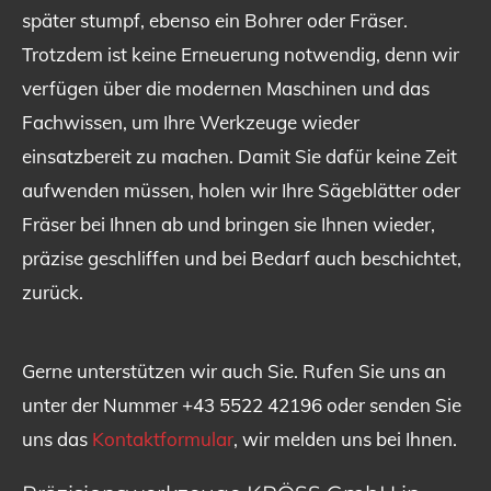
später stumpf, ebenso ein Bohrer oder Fräser.
Trotzdem ist keine Erneuerung notwendig, denn wir
verfügen über die modernen Maschinen und das
Fachwissen, um Ihre Werkzeuge wieder
einsatzbereit zu machen. Damit Sie dafür keine Zeit
aufwenden müssen, holen wir Ihre Sägeblätter oder
Fräser bei Ihnen ab und bringen sie Ihnen wieder,
präzise geschliffen und bei Bedarf auch beschichtet,
zurück.
Gerne unterstützen wir auch Sie. Rufen Sie uns an
unter der Nummer
+43 5522 42196
oder senden Sie
uns das
Kontaktformular
, wir melden uns bei Ihnen.