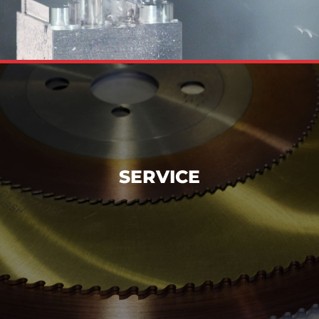
SERVICE