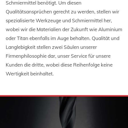
Schmiermittel benötigt. Um diesen
Qualitätsansprüchen gerecht zu werden, stellen wir
spezialisierte Werkzeuge und Schmiermittel her,
wobei wir die Materialien der Zukunft wie Aluminium
oder Titan ebenfalls im Auge behalten. Qualität und
Langlebigkeit stellen zwei Säulen unserer
Firmenphilosophie dar, unser Service für unsere
Kunden die dritte, wobei diese Reihenfolge keine
Wertigkeit beinhaltet.