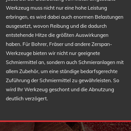
Werkzeug muss nicht nur eine hohe Leistung
erbringen, es wird dabei auch enormen Belastungen
ausgesetzt, wovon Reibung und die dadurch
entstehende Hitze die größten Auswirkungen
haben. Für Bohrer, Fräser und andere Zerspan-
Werkzeuge bieten wir nicht nur geeignete
Schmiermittel an, sondern auch Schmieranlagen mit
allem Zubehör, um eine ständige bedarfsgerechte
Zuführung der Schmiermittel zu gewährleisten. So
wird Ihr Werkzeug geschont und die Abnutzung
deutlich verzögert.