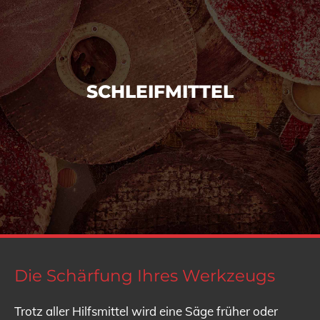
SCHLEIFMITTEL
Die Schärfung Ihres Werkzeugs
Trotz aller Hilfsmittel wird eine Säge früher oder