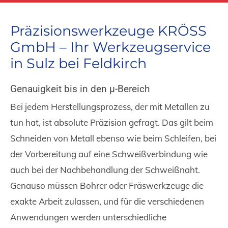
Präzisionswerkzeuge KRÖSS
GmbH – Ihr Werkzeugservice
in Sulz bei Feldkirch
Genauigkeit bis in den μ-Bereich
Bei jedem Herstellungsprozess, der mit Metallen zu
tun hat, ist absolute Präzision gefragt. Das gilt beim
Schneiden von Metall ebenso wie beim Schleifen, bei
der Vorbereitung auf eine Schweißverbindung wie
auch bei der Nachbehandlung der Schweißnaht.
Genauso müssen Bohrer oder Fräswerkzeuge die
exakte Arbeit zulassen, und für die verschiedenen
Anwendungen werden unterschiedliche