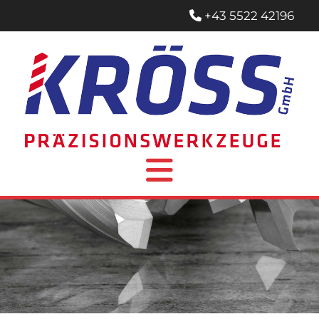
+43 5522 42196
