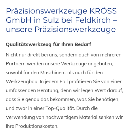
Präzisionswerkzeuge KRÖSS
GmbH in Sulz bei Feldkirch –
unsere Präzisionswerkzeuge
Qualitätswerkzeug für Ihren Bedarf
Nicht nur direkt bei uns, sondern auch von mehreren
Partnern werden unsere Werkzeuge angeboten,
sowohl für den Maschinen- als auch für den
Werkzeugbau. In jedem Fall profitieren Sie von einer
umfassenden Beratung, denn wir legen Wert darauf,
dass Sie genau das bekommen, was Sie benötigen,
und zwar in einer Top-Qualität. Durch die
Verwendung von hochwertigem Material senken wir
Ihre Produktionskosten.