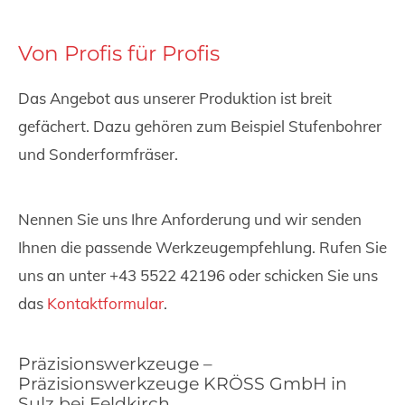
Von Profis für Profis
Das Angebot aus unserer Produktion ist breit
gefächert. Dazu gehören zum Beispiel Stufenbohrer
und Sonderformfräser.
Nennen Sie uns Ihre Anforderung und wir senden
Ihnen die passende Werkzeugempfehlung. Rufen Sie
uns an unter
+43 5522 42196
oder schicken Sie uns
das
Kontaktformular
.
Präzisionswerkzeuge –
Präzisionswerkzeuge KRÖSS GmbH in
Sulz bei Feldkirch